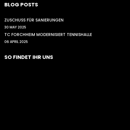
BLOG POSTS
ZUSCHUSS FÜR SANIERUNGEN
30 MAY 2025
TC FORCHHEIM MODERNISIERT TENNISHALLE
06 APRIL 2025
SO FINDET IHR UNS