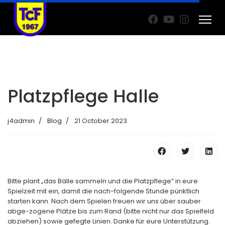
Platzpflege Halle
j4admin
Blog
21 October 2023
Bitte plant „das Bälle sammeln und die Platzpflege“ in eure
Spielzeit mit ein, damit die nach-folgende Stunde pünktlich
starten kann. Nach dem Spielen freuen wir uns über sauber
abge-zogene Plätze bis zum Rand (bitte nicht nur das Spielfeld
abziehen) sowie gefegte Linien. Danke für eure Unterstützung.