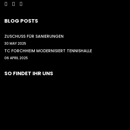
BLOG POSTS
ZUSCHUSS FÜR SANIERUNGEN
30 MAY 2025
TC FORCHHEIM MODERNISIERT TENNISHALLE
06 APRIL 2025
SO FINDET IHR UNS